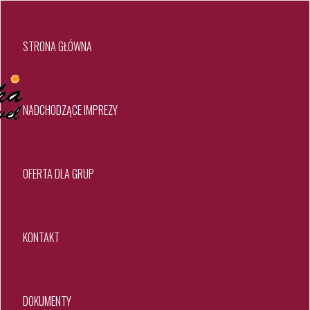
STRONA GŁÓWNA
NADCHODZĄCE IMPREZY
OFERTA DLA GRUP
KONTAKT
DOKUMENTY