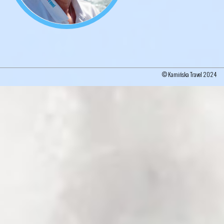
© Kamińska Travel 2024